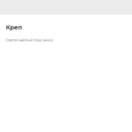
Креп
Светло-желтый (под заказ)