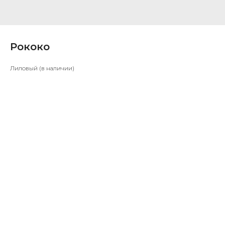
Рококо
Лиловый (в наличии)