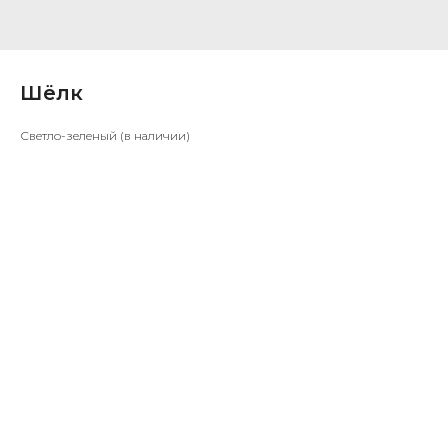
Шёлк
Светло-зеленый (в наличии)