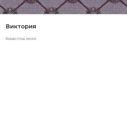
Виктория
Бордо (под заказ)