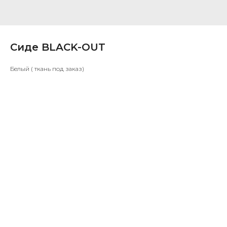
Сиде BLACK-OUT
Белый ( ткань под заказ)