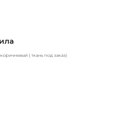
ила
коричневый ( ткань под заказ)