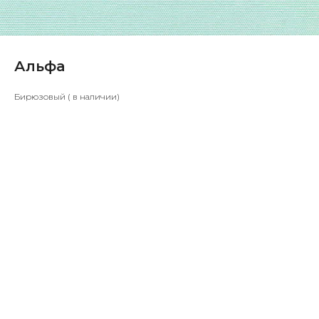
Альфа
Бирюзовый ( в наличии)