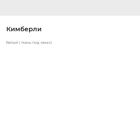
Кимберли
Белый ( ткань под заказ)