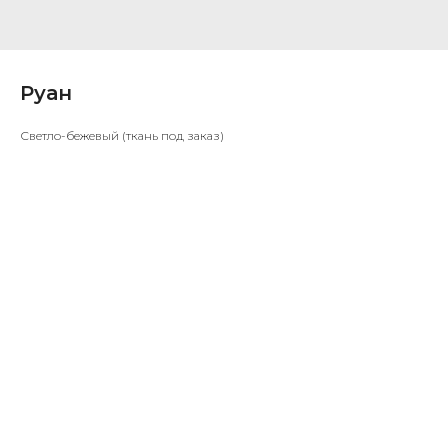
Руан
Светло-бежевый (ткань под заказ)