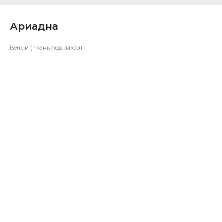
Ариадна
Белый ( ткань под заказ)