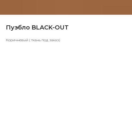
Пуэбло BLACK-OUT
Коричневый ( ткань под заказ)