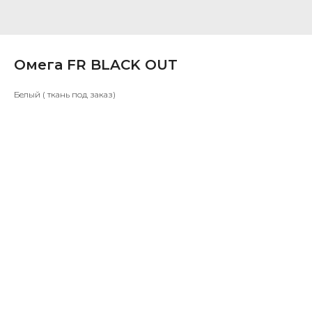
Омега FR BLACK OUT
Белый ( ткань под заказ)