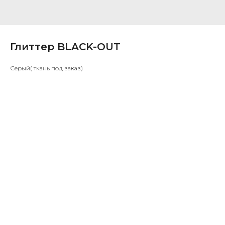
Глиттер BLACK-OUT
Серый( ткань под заказ)