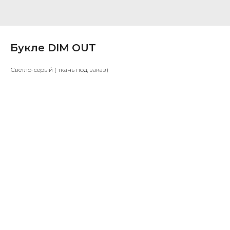
Букле DIM OUT
Светло-серый ( ткань под заказ)