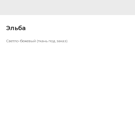
Эльба
Светло-бежевый (ткань под заказ)