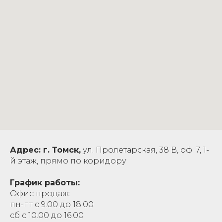
Адрес: г. Томск,
ул. Пролетарская, 38 В, оф. 7, 1-
й этаж, прямо по коридору
График работы:
Офис продаж:
пн-пт с 9.00 до 18.00
сб с 10.00 до 16.00