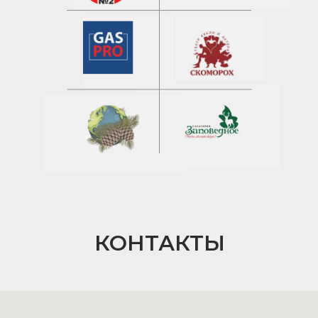
КОНТАКТЫ