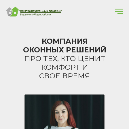
КОМПАНИЯ
ОКОННЫХ РЕШЕНИЙ
ПРО ТЕХ, КТО ЦЕНИТ
КОМФОРТ И
СВОЕ ВРЕМЯ