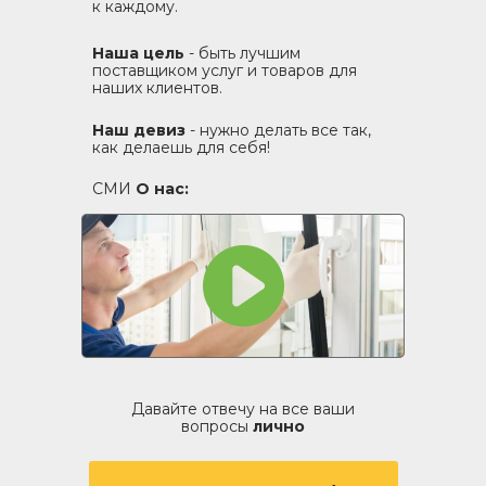
к каждому.
Наша цель
- быть лучшим
поставщиком услуг и товаров для
наших клиентов.
Наш девиз
- нужно делать все так,
как делаешь для себя!
СМИ
О нас:
Давайте отвечу на все ваши
вопросы
лично