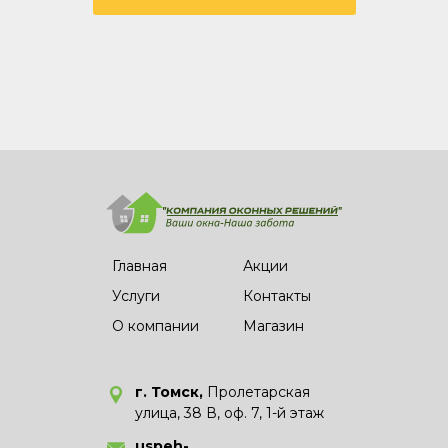
Главная
Акции
Услуги
Контакты
О компании
Магазин
г. Томск,
Пролетарская
улица, 38 В, оф. 7, 1-й этаж
uspeh-