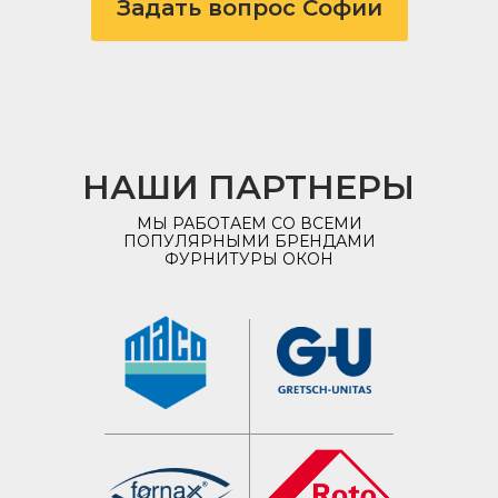
Задать вопрос Софии
НАШИ ПАРТНЕРЫ
МЫ РАБОТАЕМ СО ВСЕМИ
ПОПУЛЯРНЫМИ БРЕНДАМИ
ФУРНИТУРЫ ОКОН