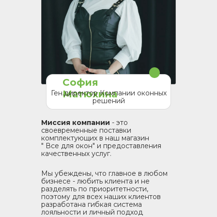
София
Матюхина
Ген.директор Компании оконных
решений
Миссия компании
- это
своевременные поставки
комплектующих в наш магазин
" Все для окон" и предоставления
качественных услуг.
Мы убеждены, что главное в любом
бизнесе - любить клиента и не
разделять по приоритетности,
поэтому для всех наших клиентов
разработана гибкая система
лояльности и личный подход