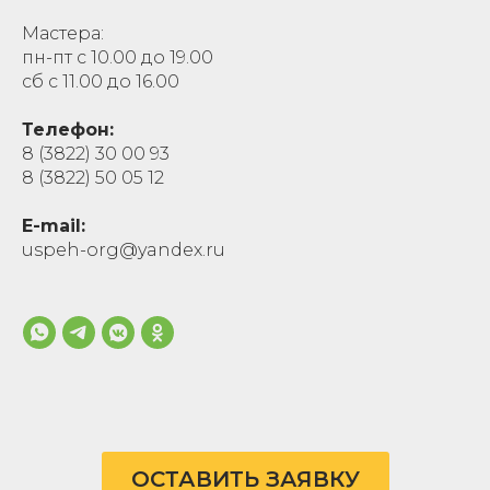
Мастера:
пн-пт с 10.00 до 19.00
сб с 11.00 до 16.00
Телефон:
8 (3822) 30 00 93
8 (3822) 50 05 12
E-mail:
uspeh-org@yandex.ru
ОСТАВИТЬ ЗАЯВКУ