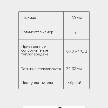
60 мм
Ширина
Количество камер
3
Приведенное
сопротивление
0,70 м² ⁰C/Вт
теплопередаче
24, 32 мм
Толщина стеклопакета
Цвет уплотнителя
чёрный