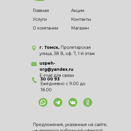
Главная
Акции
Услуги
Контакты
О компании
Магазин
г. Томск,
Пролетарская
улица, 38 В, оф. 7, 1-й этаж
uspeh-
org@yandex.ru
E-mail для связи
30 00 93
Ежедневно с 9.00 до
18.00
Предложения, указанные на сайте,
не являются публичной офертой