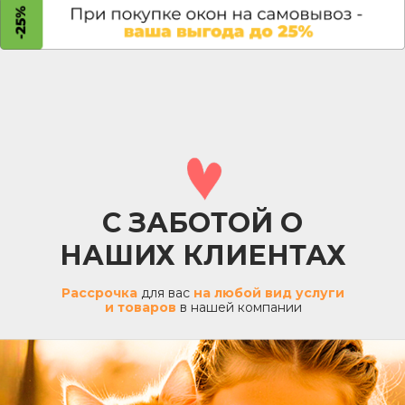
С ЗАБОТОЙ О
НАШИХ КЛИЕНТАХ
Рассрочка
для вас
на любой вид услуги
и товаров
в нашей компании