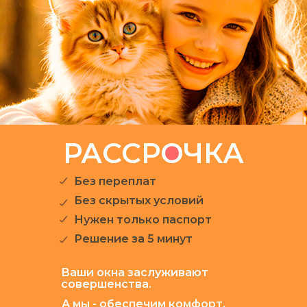
РАССРОЧКА
Без переплат
Без скрытых условий
Нужен только паспорт
Решение за 5 минут
Ваши окна заслуживают
совершенства.
А мы - обеспечим комфорт,