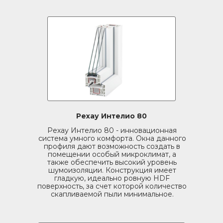
Рехау Интелио 80
Рехау Интелио 80 - инновационная
система умного комфорта. Окна данного
профиля дают возможность создать в
помещении особый микроклимат, а
также обеспечить высокий уровень
шумоизоляции. Конструкция имеет
гладкую, идеально ровную HDF
поверхность, за счет которой количество
скапливаемой пыли минимальное.