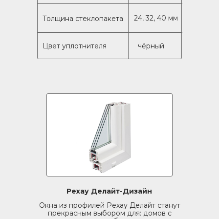
24, 32, 40 мм
Толщина стеклопакета
Цвет уплотнителя
чёрный
Рехау Делайт-Дизайн
Окна из профилей Рехау Делайт станут
прекрасным выбором для: домов с