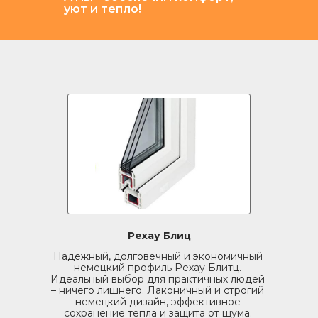
уют и тепло!
Рехау Блиц
Надежный, долговечный и экономичный
немецкий профиль Рехау Блитц.
Идеальный выбор для практичных людей
– ничего лишнего. Лаконичный и строгий
немецкий дизайн, эффективное
сохранение тепла и защита от шума.