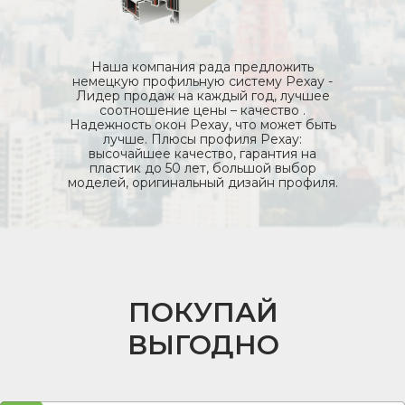
Наша компания рада предложить
немецкую профильную систему Рехау -
Лидер продаж на каждый год, лучшее
соотношение цены – качество .
Надежность окон Рехау, что может быть
лучше. Плюсы профиля Рехау:
высочайшее качество, гарантия на
пластик до 50 лет, большой выбор
моделей, оригинальный дизайн профиля.
ПОКУПАЙ
ВЫГОДНО