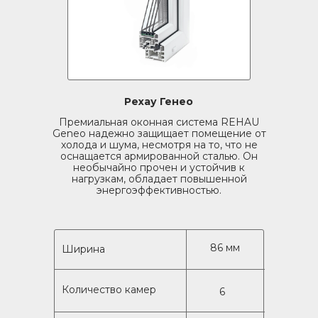
Рехау Генео
Премиальная оконная система REHAU
Geneo надежно защищает помещение от
холода и шума, несмотря на то, что не
оснащается армированной сталью. Он
необычайно прочен и устойчив к
нагрузкам, обладает повышенной
энергоэффективностью.
86 мм
Ширина
Количество камер
6