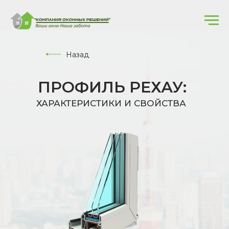
Назад
ПРОФИЛЬ РЕХАУ:
ХАРАКТЕРИСТИКИ И СВОЙСТВА