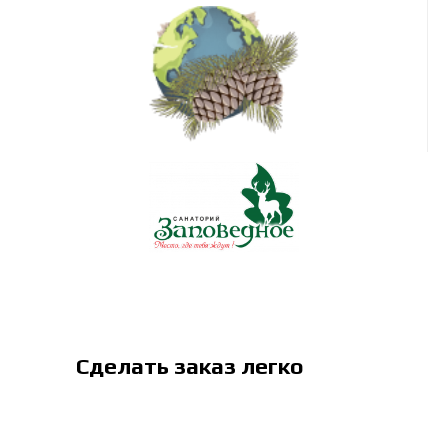
Сделать заказ легко