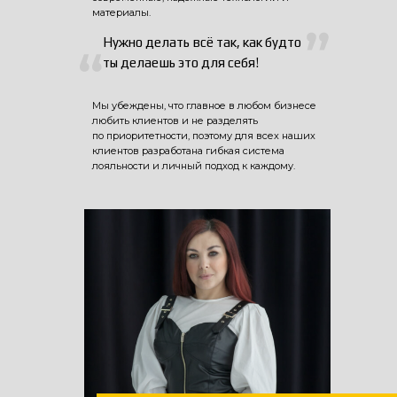
материалы.
Нужно делать всё так, как будто
ты делаешь это для себя!
Мы убеждены, что главное в любом бизнесе
любить клиентов и не разделять
по приоритетности, поэтому для всех наших
клиентов разработана гибкая система
лояльности и личный подход к каждому.