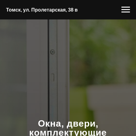
Томск, ул. Пролетарская, 38 в
Окна, двери,
комплектующие