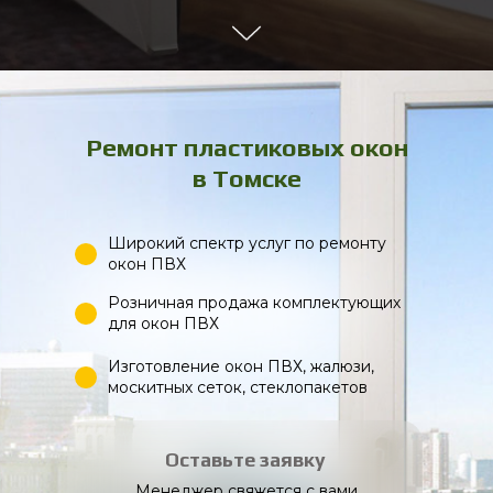
Ремонт пластиковых окон
в Томске
Широкий спектр услуг по ремонту
окон ПВХ
Розничная продажа комплектующих
для окон ПВХ
Изготовление окон ПВХ, жалюзи,
москитных сеток, стеклопакетов
Оставьте заявку
Менеджер свяжется с вами