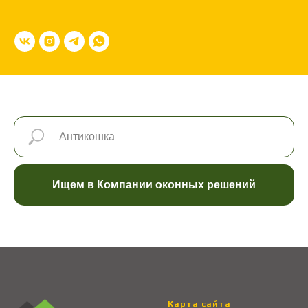
Ищем в Компании оконных решений
Карта сайта