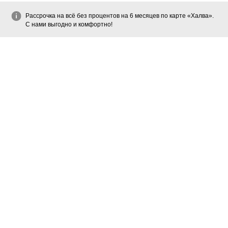
Рассрочка на всё без процентов на 6 месяцев по карте «Халва».
С нами выгодно и комфортно!