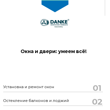
Окна и двери: умеем всё!