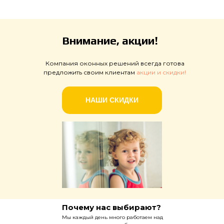
Внимание, акции!
Компания оконных решений всегда готова
предложить своим клиентам
акции и скидки!
НАШИ СКИДКИ
Почему нас выбирают?
Мы каждый день много работаем над