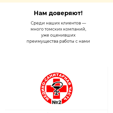
Нам доверяют!
Среди наших клиентов —
много томских компаний,
уже оценивших
преимущества работы с нами