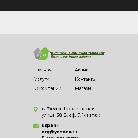
Главная
Акции
Услуги
Контакты
О компании
Магазин
г. Томск,
Пролетарская
улица, 38 В, оф. 7, 1-й этаж
uspeh-
org@yandex.ru