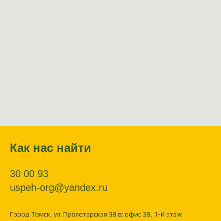
Как нас найти
30 00 93
uspeh-org@yandex.ru
Город Томск, ул. Пролетарская 38 в; офис 38, 1-й этаж