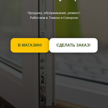
Продажа, обслуживание, ремонт:
Работаем в Томске и Северске
В МАГАЗИН!
СДЕЛАТЬ ЗАКАЗ!