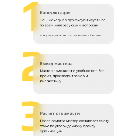
Консультация
Наш менеджер проконсультирует Вас
по всем интересующим вопросам
Консультация носит предварительный характер
Выезд мастера
Мастер приезжает в удобное для Вас
время, производит замер и
диагностику
Расчёт стоимости
После осмотра мастер составляет смету
точно по утвержденному прайсу
организации