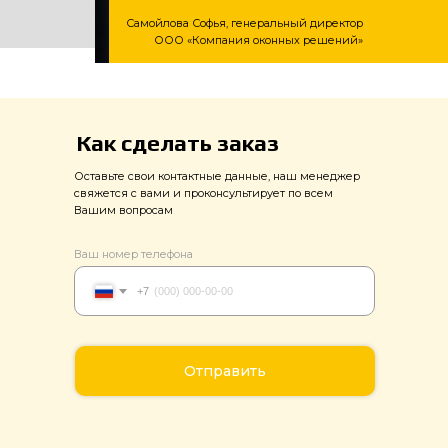
Самойлова Софья, генеральный директор
ООО «Компания оконных решений»
Как сделать заказ
Оставьте свои контактные данные, наш менеджер
свяжется с вами и проконсультирует по всем
Вашим вопросам
Ваш номер телефона
+7
Отправить