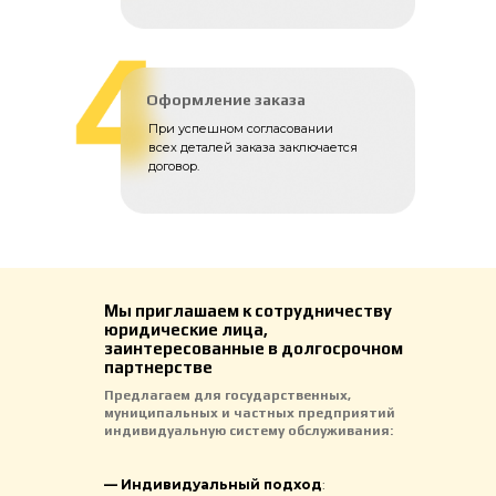
Оформление заказа
При успешном согласовании
всех деталей заказа заключается
договор.
Мы приглашаем к сотрудничеству
юридические лица,
заинтересованные в долгосрочном
партнерстве
Предлагаем для государственных,
муниципальных и частных предприятий
индивидуальную систему обслуживания:
—
Индивидуальный подход
: